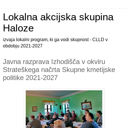
Lokalna akcijska skupina
Haloze
izvaja lokalni program, ki ga vodi skupnost - CLLD v
obdobju 2021-2027
Javna razprava Izhodišča v okviru
Strateškega načrta Skupne kmetijske
politike 2021-2027