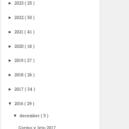
2023
( 25 )
►
2022
( 50 )
►
2021
( 41 )
►
2020
( 18 )
►
2019
( 27 )
►
2018
( 26 )
►
2017
( 34 )
►
2016
( 29 )
▼
december
( 5 )
▼
Gremo v leto 2017