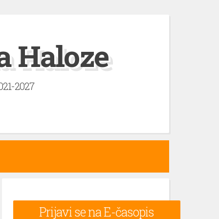
a Haloze
2021-2027
Prijavi se na E-časopis