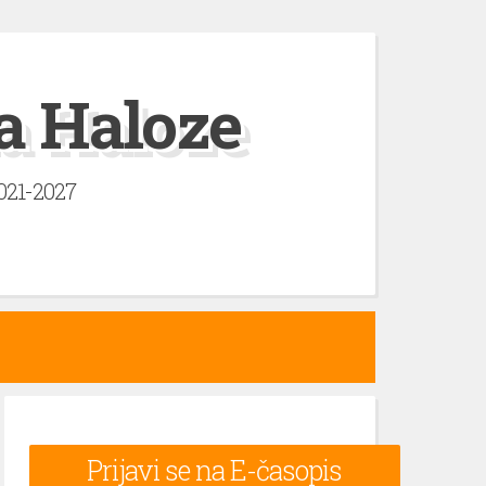
a Haloze
2021-2027
Prijavi se na E-časopis