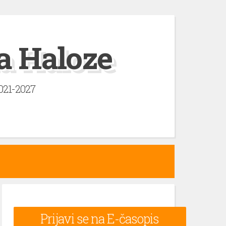
a Haloze
2021-2027
Prijavi se na E-časopis