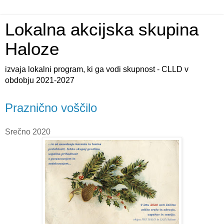
Lokalna akcijska skupina
Haloze
izvaja lokalni program, ki ga vodi skupnost - CLLD v
obdobju 2021-2027
Praznično voščilo
Srečno 2020