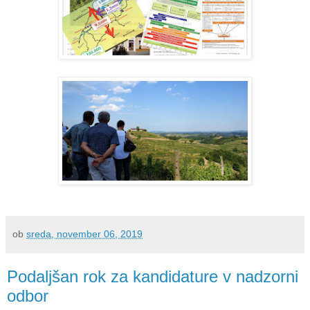
ob
sreda, november 06, 2019
Podaljšan rok za kandidature v nadzorni
odbor