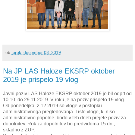
ob
torek, december 03, 2019
Na JP LAS Haloze EKSRP oktober
2019 je prispelo 19 vlog
Javni poziv LAS Haloze EKSRP oktober 2019 je bil odprt od
10.10. do 29.11.2019. V roku je na poziv prispelo 19 vlog.
Od ponedeljka, 2.12.2019 so vloge v postopku
administrativnega pregledovanja. Tiste vloge, ki niso
administrativno popolne, bodo v teh dneh prejele poziv za
dopolnitev. Rok za dopolnitev bo predvidoma 15 dni,
skladno z ZUP.