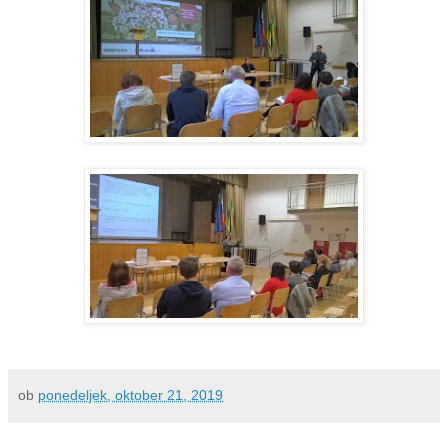
ob
ponedeljek, oktober 21, 2019