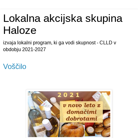
Lokalna akcijska skupina
Haloze
izvaja lokalni program, ki ga vodi skupnost - CLLD v
obdobju 2021-2027
Voščilo