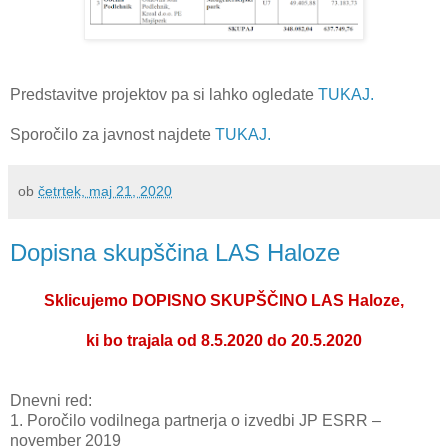
Predstavitve projektov pa si lahko ogledate
TUKAJ.
Sporočilo za javnost najdete
TUKAJ.
ob
četrtek, maj 21, 2020
Dopisna skupščina LAS Haloze
Sklicujemo DOPISNO SKUPŠČINO LAS Haloze,
ki bo trajala od 8.5.2020 do 20.5.2020
Dnevni red:
1.
Poročilo vodilnega partnerja o izvedbi JP ESRR –
november 2019