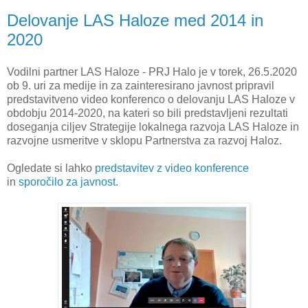
Delovanje LAS Haloze med 2014 in
2020
Vodilni partner LAS Haloze - PRJ Halo je v torek, 26.5.2020
ob 9. uri za medije in za zainteresirano javnost pripravil
predstavitveno video konferenco o delovanju LAS Haloze v
obdobju 2014-2020, na kateri so bili predstavljeni rezultati
doseganja ciljev Strategije lokalnega razvoja LAS Haloze in
razvojne usmeritve v sklopu Partnerstva za razvoj Haloz.
Ogledate si lahko
predstavitev z video konference
in
sporočilo za javnost
.