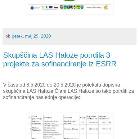
ob
petek, maj 29, 2020
Skupščina LAS Haloze potrdila 3
projekte za sofinanciranje iz ESRR
V času od 8.5.2020 do 20.5.2020 je potekala dopisna
skupščina LAS Haloze.
Člani LAS Haloze so tako potrdili za
sofinanciranje naslednje operacije: