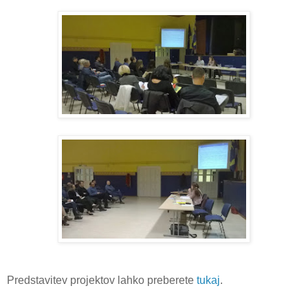
Predstavitev projektov lahko preberete
tukaj
.