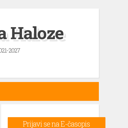
a Haloze
2021-2027
Prijavi se na E-časopis