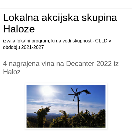
Lokalna akcijska skupina
Haloze
izvaja lokalni program, ki ga vodi skupnost - CLLD v
obdobju 2021-2027
4 nagrajena vina na Decanter 2022 iz
Haloz