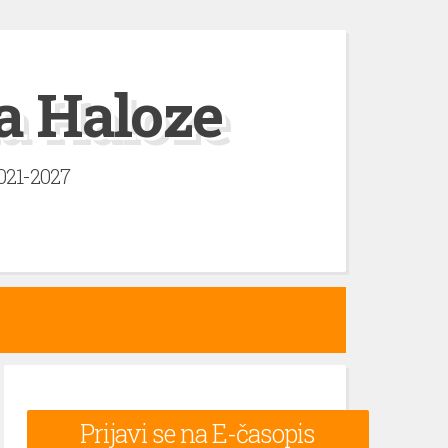
a Haloze
2021-2027
Prijavi se na E-časopis