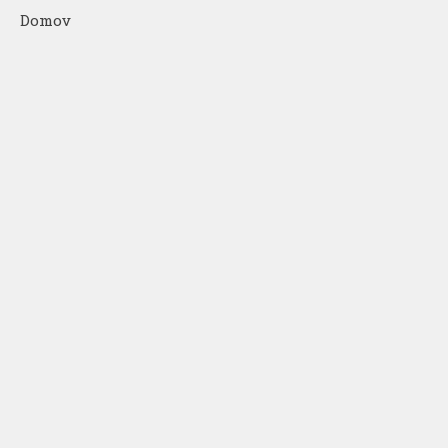
Domov