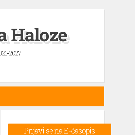
a Haloze
2021-2027
Prijavi se na E-časopis