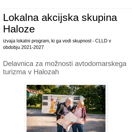
Lokalna akcijska skupina
Haloze
izvaja lokalni program, ki ga vodi skupnost - CLLD v
obdobju 2021-2027
Delavnica za možnosti avtodomarskega
turizma v Halozah