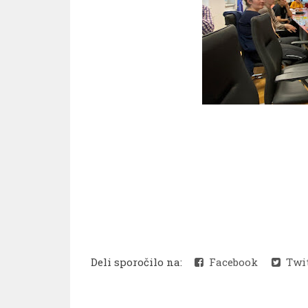
Deli sporočilo na:
Facebook
Twit