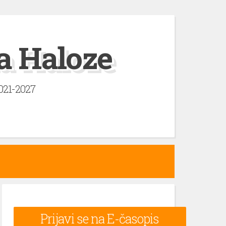
a Haloze
2021-2027
Prijavi se na E-časopis